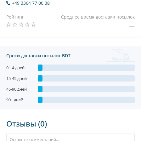
+49 3364 77 00 38
Рейтинг
Среднее время доставки посылок
—
Сроки доставки посылок BDT
0-14 дней
15-45 дней
46-90 дней
90+ дней
Отзывы (0)