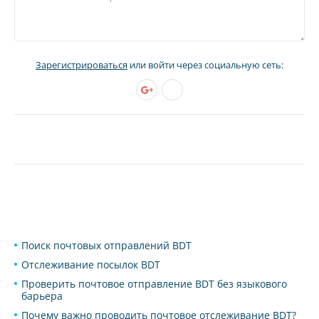
Зарегистрироваться
или войти через социальную сеть:
Поиск почтовых отправлений BDT
Отслеживание посылок BDT
Проверить почтовое отправление BDT без языкового
барьера
Почему важно проводить почтовое отслеживание BDT?