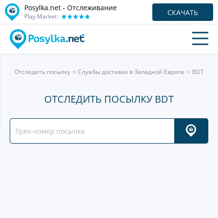
Posylka.net - Отслеживание
СКАЧАТЬ
Play Market:
Отследить посылку
Службы доставки в Западной Европе
BDT
ОТСЛЕДИТЬ ПОСЫЛКУ BDT