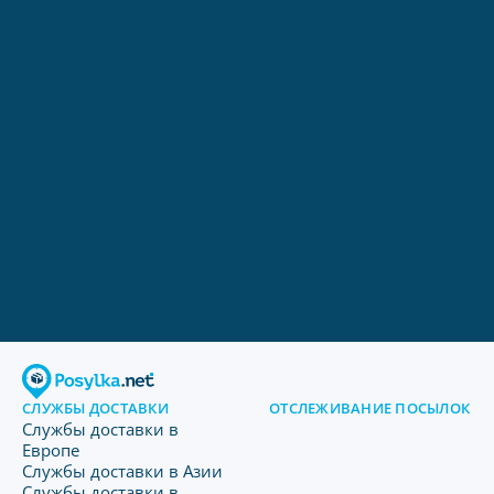
СЛУЖБЫ ДОСТАВКИ
ОТСЛЕЖИВАНИЕ ПОСЫЛОК
Службы доставки в
Европе
Службы доставки в Азии
Службы доставки в