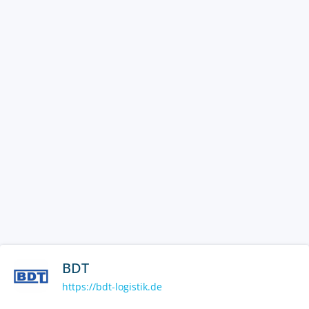
BDT
https://bdt-logistik.de