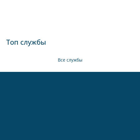
Топ службы
Все службы