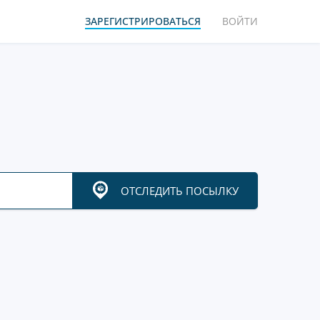
ЗАРЕГИСТРИРОВАТЬСЯ
ВОЙТИ
ОТСЛЕДИТЬ ПОСЫЛКУ