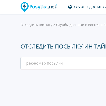
СЛУЖБЫ ДОСТАВК
Отследить посылку
Службы доставки в Восточной
ОТСЛЕДИТЬ ПОСЫЛКУ ИН ТАЙ