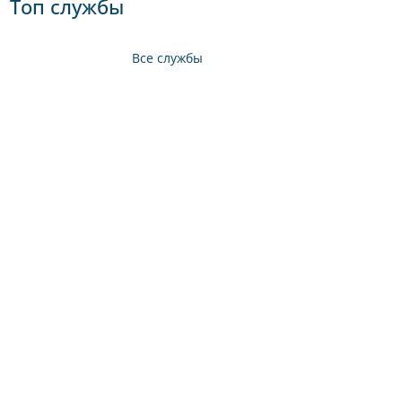
Топ службы
Все службы