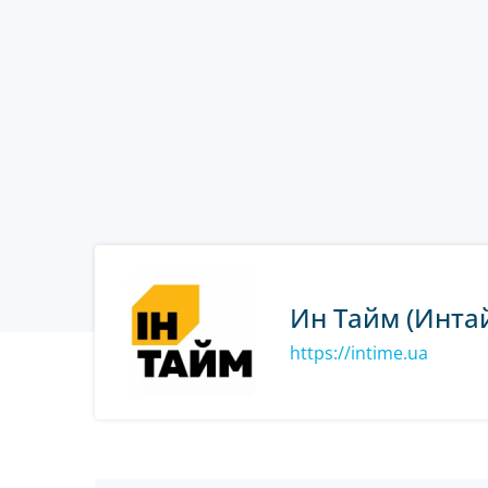
Ин Тайм (Инта
https://intime.ua