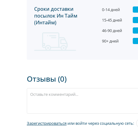
Сроки доставки
0-14 дней
посылок Ин Тайм
15-45 дней
(Интайм)
46-90 дней
90+ дней
Отзывы (0)
Зарегистрироваться
или войти через социальную сеть: