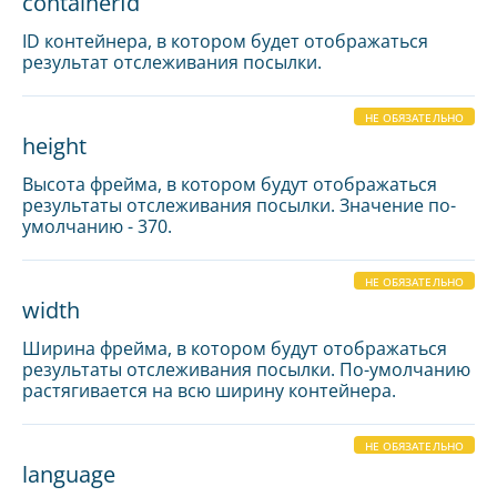
containerId
ID контейнера, в котором будет отображаться
результат отслеживания посылки.
НЕ ОБЯЗАТЕЛЬНО
height
Высота фрейма, в котором будут отображаться
результаты отслеживания посылки. Значение по-
умолчанию - 370.
НЕ ОБЯЗАТЕЛЬНО
width
Ширина фрейма, в котором будут отображаться
результаты отслеживания посылки. По-умолчанию
растягивается на всю ширину контейнера.
НЕ ОБЯЗАТЕЛЬНО
language