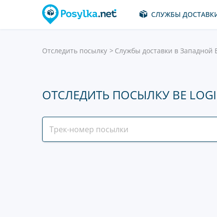
СЛУЖБЫ ДОСТАВК
Отследить посылку
Службы доставки в Западной 
ОТСЛЕДИТЬ ПОСЫЛКУ BE LOGI