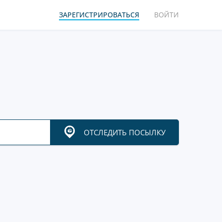
ЗАРЕГИСТРИРОВАТЬСЯ
ВОЙТИ
ОТСЛЕДИТЬ ПОСЫЛКУ