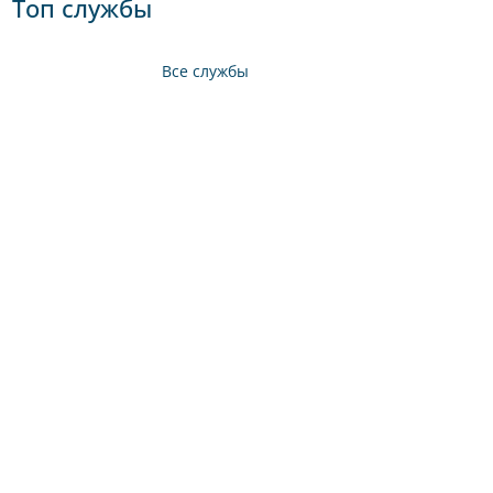
Топ службы
Все службы