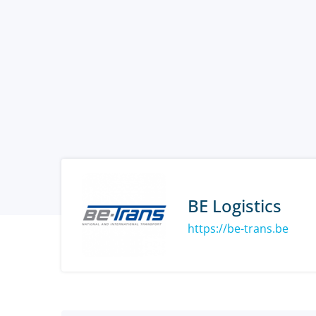
BE Logistics
https://be-trans.be