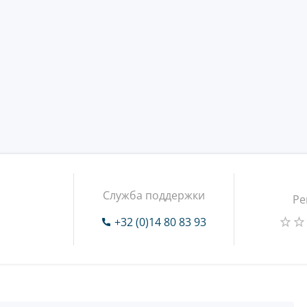
Служба поддержки
Ре
+32 (0)14 80 83 93