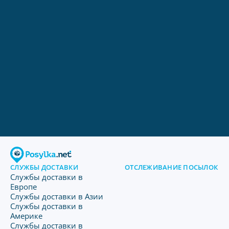
СЛУЖБЫ ДОСТАВКИ
ОТСЛЕЖИВАНИЕ ПОСЫЛОК
Службы доставки в
Европе
Службы доставки в Азии
Службы доставки в
Америке
Службы доставки в