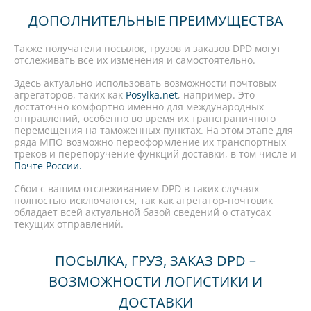
ДОПОЛНИТЕЛЬНЫЕ ПРЕИМУЩЕСТВА
Также получатели посылок, грузов и заказов DPD могут
отслеживать все их изменения и самостоятельно.
Здесь актуально использовать возможности почтовых
агрегаторов, таких как
Posylka.net
, например. Это
достаточно комфортно именно для международных
отправлений, особенно во время их трансграничного
перемещения на таможенных пунктах. На этом этапе для
ряда МПО возможно переоформление их транспортных
треков и перепоручение функций доставки, в том числе и
Почте России.
Сбои с вашим отслеживанием DPD в таких случаях
полностью исключаются, так как агрегатор-почтовик
обладает всей актуальной базой сведений о статусах
текущих отправлений.
ПОСЫЛКА, ГРУЗ, ЗАКАЗ DPD –
ВОЗМОЖНОСТИ ЛОГИСТИКИ И
ДОСТАВКИ