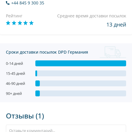
+44 845 9 300 35
Рейтинг
Среднее время доставки посылок
13 дней
Сроки доставки посылок DPD Германия
0-14 дней
15-45 дней
46-90 дней
90+ дней
Отзывы (1)