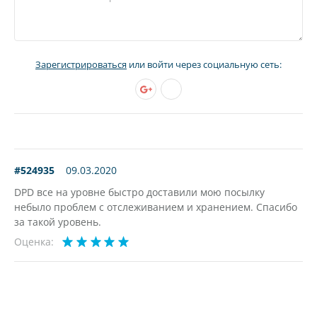
Зарегистрироваться
или войти через социальную сеть:
#524935
09.03.2020
DPD все на уровне быстро доставили мою посылку
небыло проблем с отслеживанием и хранением. Спасибо
за такой уровень.
Оценка: