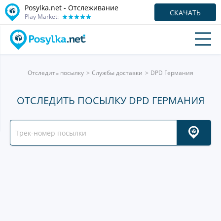
Posylka.net - Отслеживание
СКАЧАТЬ
Play Market:
Отследить посылку
Службы доставки
DPD Германия
ОТСЛЕДИТЬ ПОСЫЛКУ DPD ГЕРМАНИЯ