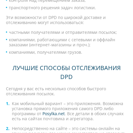
контроля над перемещением заказа;
транспортного решения задач логистики.
Эти возможности от DPD по широкой доставке и
отслеживанию могут использоваться:
частными получателями и отправителями посылок;
компаниями, работающими с сетевыми и оффлайн
заказами (интернет-магазины и проч.);
компаниями, получателями грузов.
ЛУЧШИЕ СПОСОБЫ ОТСЛЕЖИВАНИЯ
DPD
Сегодня у вас есть несколько способов быстрого
отслеживания посылок.
Как мобильный вариант – это приложения. Возможна
установка прямого приложения самого DPD либо
программы от
Posylka.net
. Все детали в обоих случаях
есть на сайтах почтовика и агрегатора.
Непосредственно на сайте – это системы-онлайн на