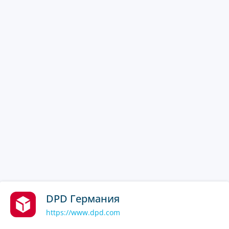
DPD Германия
https://www.dpd.com