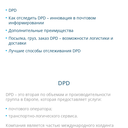
DPD
Как отследить DPD – инновация в почтовом
информировании
Дополнительные преимущества
Посылка, груз, заказ DPD – возможности логистики и
доставки
Лучшие способы отслеживания DPD
DPD
DPD – это вторая по объемам и производительности
группа в Европе, которая предоставляет услуги:
почтового оператора;
транспортно-логического сервиса.
Компания является частью международного холдинга