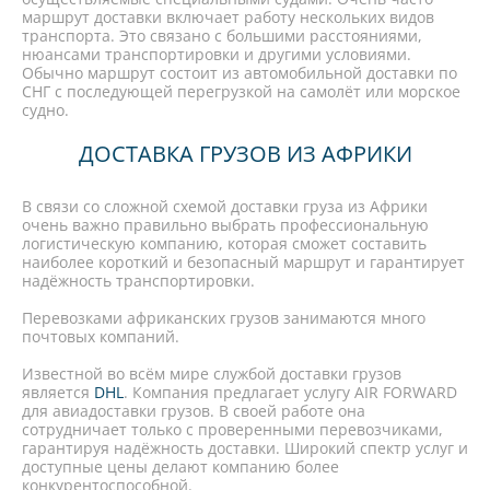
маршрут доставки включает работу нескольких видов
транспорта. Это связано с большими расстояниями,
нюансами транспортировки и другими условиями.
Обычно маршрут состоит из автомобильной доставки по
СНГ с последующей перегрузкой на самолёт или морское
судно.
ДОСТАВКА ГРУЗОВ ИЗ АФРИКИ
В связи со сложной схемой доставки груза из Африки
очень важно правильно выбрать профессиональную
логистическую компанию, которая сможет составить
наиболее короткий и безопасный маршрут и гарантирует
надёжность транспортировки.
Перевозками африканских грузов занимаются много
почтовых компаний.
Известной во всём мире службой доставки грузов
является
DHL
. Компания предлагает услугу AIR FORWARD
для авиадоставки грузов. В своей работе она
сотрудничает только с проверенными перевозчиками,
гарантируя надёжность доставки. Широкий спектр услуг и
доступные цены делают компанию более
конкурентоспособной.