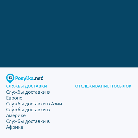
СЛУЖБЫ ДОСТАВКИ
ОТСЛЕЖИВАНИЕ ПОСЫЛОК
Службы доставки в
Европе
Службы доставки в Азии
Службы доставки в
Америке
Службы доставки в
Африке