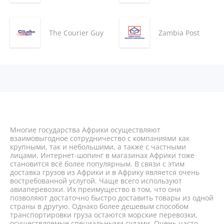
The Courier Guy
Zambia Post
Многие государства Африки осуществляют
взаимовыгодное сотрудничество с компаниями как
крупными, так и небольшими, а также с частными
лицами. Интернет-шопинг в магазинах Африки тоже
становится всё более популярным. В связи с этим
доставка грузов из Африки и в Африку является очень
востребованной услугой. Чаще всего используют
авиаперевозки. Их преимущество в том, что они
позволяют достаточно быстро доставить товары из одной
страны в другую. Однако более дешевым способом
транспортировки груза остаются морские перевозки,
осуществляемые специальными судами. Очень часто