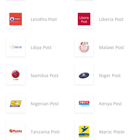
Lesotho Post
Liberia Post
Libya Post
Malawi Post
Namibia Post
Niger Post
Nigerian Post
Kenya Post
Tanzania Post
Maroc Poste