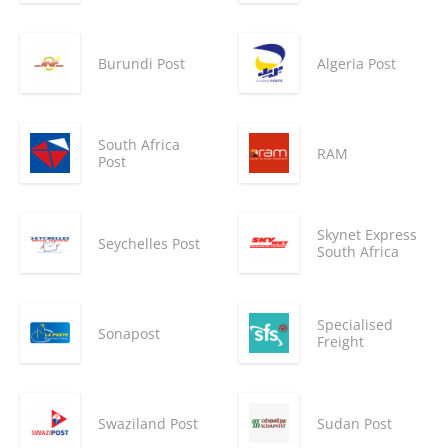
Burundi Post
Algeria Post
South Africa
RAM
Post
Skynet Express
Seychelles Post
South Africa
Specialised
Sonapost
Freight
Swaziland Post
Sudan Post