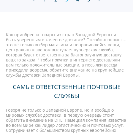
Как приобрести товары из стран Западной Европы и
быть уверенным в качестве доставки? Онлайн-шоппинг –
это не только выбор магазина и понравившейся вещи,
центральным звеном выступает курьерская служба,
которая будет ответственна за благополучную доставку
вашего заказа. Чтобы покупки в интернете доставляли
вам только положительные эмоции, а посылки всегда
приходили вовремя, обратите внимание на крупнейшие
службы доставки Западной Европы.
САМЫЕ ОТВЕТСТВЕННЫЕ ПОЧТОВЫЕ
СЛУЖБЫ
Говоря не только о Западной Европе, но и вообще о
мировых службах доставки, в первую очередь стоит
обратить внимание на DHL. Немецкая компания известна
во всем мире как лидер логистических и почтовых услуг.
Сотрудничает с большинством крупных европейских