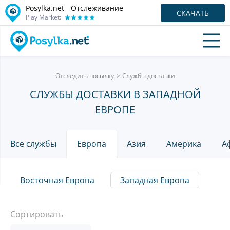
Posylka.net - Отслеживание
СКАЧАТЬ
Play Market:
Отследить посылку
Службы доставки
СЛУЖБЫ ДОСТАВКИ В ЗАПАДНОЙ
ЕВРОПЕ
Все службы
Европа
Азия
Америка
А
Восточная Европа
Западная Европа
Сортировать