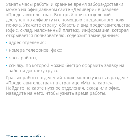
Узнать часы работы и крайнее время забора/доставки
можно на официальном сайте «Деливери» в разделе
«Представительства». Быстрый поиск отделений
доступен по алфавиту и с помощью специального поля
поиска. Укажите страну, область и вид представительства
(офис, склад, наложенный платёж). Информация, которая
открывается пользователю, содержит такие данные:
адрес отделения;
номера телефонов, факс;
часы работы;
ссылку, по которой можно быстро оформить заявку на
забор и доставку груза.
График работы отделений также можно узнать в разделе
«Представительства» на странице «Мы на карте».
Найдите на карте нужное отделения, склад или офис,
наведите на него, чтобы узнать время работы.