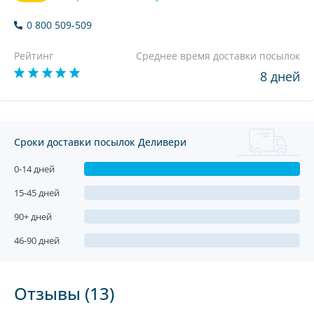
0 800 509-509
Рейтинг
Среднее время доставки посылок
8 дней
Сроки доставки посылок Деливери
0-14 дней
15-45 дней
90+ дней
46-90 дней
Отзывы (13)