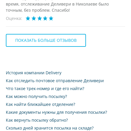
время, отслеживание Деливери в Николаеве было
точным, без проблем. Спасибо!
Оценка:
ПОКАЗАТЬ БОЛЬШЕ ОТЗЫВОВ
История компании Delivery
Как отследить почтовое отправление Деливери
Что такое трек-номер и где его найти?
Как можно получить посылку?
Как найти ближайшее отделение?
Какие документы нужны для получения посылки?
Как вернуть посылку обратно?
Сколько дней хранится посылка на складе?