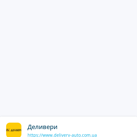
Деливери
https://www.delivery-auto.com.ua