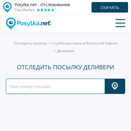
Posylka.net - Отслеживание
СКАЧАТЬ
Play Market:
Отследить посылку
Службы доставки в Восточной Европе
Деливери
ОТСЛЕДИТЬ ПОСЫЛКУ ДЕЛИВЕРИ