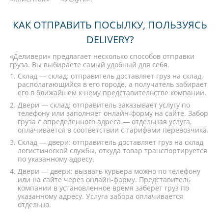
КАК ОТПРАВИТЬ ПОСЫЛКУ, ПОЛЬЗУЯСЬ
DELIVERY?
«Деливери» предлагает несколько способов отправки
груза. Вы выбираете самый удобный для себя.
Склад — склад: отправитель доставляет груз на склад,
располагающийся в его городе, а получатель забирает
его в ближайшем к нему представительстве компании.
Двери — склад: отправитель заказывает услугу по
телефону или заполняет онлайн-форму на сайте. Забор
груза с определенного адреса — отдельная услуга,
оплачивается в соответствии с тарифами перевозчика.
Склад — двери: отправитель доставляет груз на склад
логистической службы, откуда товар транспортируется
по указанному адресу.
Двери — двери: вызвать курьера можно по телефону
или на сайте через онлайн-форму. Представитель
компании в установленное время заберет груз по
указанному адресу. Услуга забора оплачивается
отдельно.