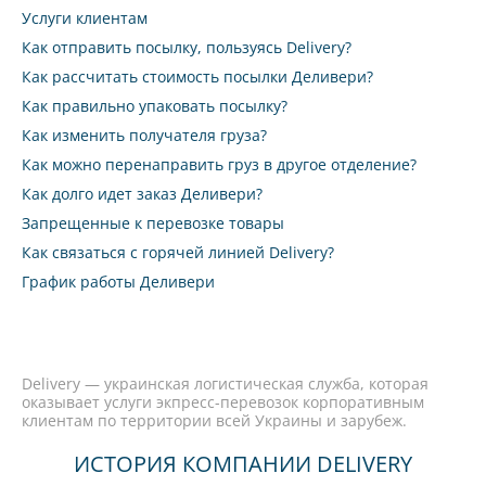
Услуги клиентам
Как отправить посылку, пользуясь Delivery?
Как рассчитать стоимость посылки Деливери?
Как правильно упаковать посылку?
Как изменить получателя груза?
Как можно перенаправить груз в другое отделение?
Как долго идет заказ Деливери?
Запрещенные к перевозке товары
Как связаться с горячей линией Delivery?
График работы Деливери
Delivery — украинская логистическая служба, которая
оказывает услуги экпресс-перевозок корпоративным
клиентам по территории всей Украины и зарубеж.
ИСТОРИЯ КОМПАНИИ DELIVERY