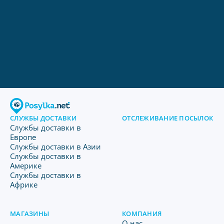
СЛУЖБЫ ДОСТАВКИ
ОТСЛЕЖИВАНИЕ ПОСЫЛОК
Службы доставки в
Европе
Службы доставки в Азии
Службы доставки в
Америке
Службы доставки в
Африке
МАГАЗИНЫ
КОМПАНИЯ
O нас