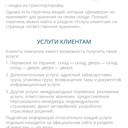
скидки на транспортировку.
Однако есть перечень вещей, которые «Деливери» не
принимает для хранения на своем складе. Полный
перечень можно найти в разделе «Услуги клиентам» на
странице «Ответственное хранение».
УСЛУГИ КЛИЕНТАМ
Клиенты компании имеют возможность получить такие
услуги:
Перевозки по Украине: склад — склад, двери — склад,
склад — двери, двери — двери;
Дополнительные услуги: адресный забор/доставка
груза, упаковка груза, возвращение тары и документов,
информационные услуги.
Другие услуги: международные перевозки, рекламные
услуги, ответственное хранение, предоставление
персонального менеджера, индивидуальное
страхование, фрахт автомобилей, разработка
отраслевых решений.
Подробная информация относительно каждой услуги
отдельно находится на официальном сайте в разделе
«Клиентам» — «Услуги».