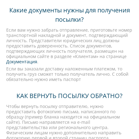
Какие документы нужны для получения
посылки?
Если вам нужно забрать отправление, приготовьте номер
транспортной накладной и документ, подтверждающий
личность. Представители юридических лиц должны
предоставить доверенность. Список документов,
подтверждающих личность получателя, размещен на
официальном сайте в разделе «Клиентам» на странице
Документация
.
Если вы заказали доставку наложенным платежом, то
получить груз сможет только получатель лично. С собой
обязательно нужно иметь паспорт
КАК ВЕРНУТЬ ПОСЫЛКУ ОБРАТНО?
Чтобы вернуть посылку отправителю, нужно
предоставить фотокопию письма, написанного по
образцу (пример бланка находится на официальном
сайте). Письмо направляется на e-mail
представительства или регионального центра.
Физическим лицам нужно дополнительно направить
фотокопию первой и второй страниц паспорта.