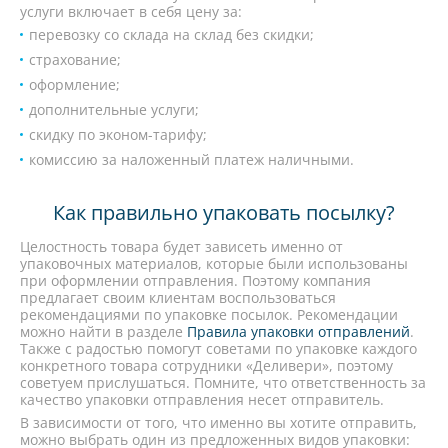
услуги включает в себя цену за:
перевозку со склада на склад без скидки;
страхование;
оформление;
дополнительные услуги;
скидку по эконом-тарифу;
комиссию за наложенный платеж наличными.
Как правильно упаковать посылку?
Целостность товара будет зависеть именно от
упаковочных материалов, которые были использованы
при оформлении отправления. Поэтому компания
предлагает своим клиентам воспользоваться
рекомендациями по упаковке посылок. Рекомендации
можно найти в разделе
Правила упаковки отправлений
.
Также с радостью помогут советами по упаковке каждого
конкретного товара сотрудники «Деливери», поэтому
советуем прислушаться. Помните, что ответственность за
качество упаковки отправления несет отправитель.
В зависимости от того, что именно вы хотите отправить,
можно выбрать один из предложенных видов упаковки: