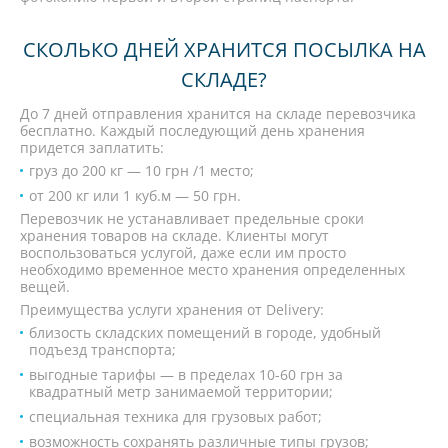
СКОЛЬКО ДНЕЙ ХРАНИТСЯ ПОСЫЛКА НА
СКЛАДЕ?
До 7 дней отправления хранится на складе перевозчика
бесплатно. Каждый последующий день хранения
придется заплатить:
груз до 200 кг — 10 грн /1 место;
от 200 кг или 1 куб.м — 50 грн.
Перевозчик не устанавливает предельные сроки
хранения товаров на складе. Клиенты могут
воспользоваться услугой, даже если им просто
необходимо временное место хранения определенных
вещей.
Преимущества услуги хранения от Delivery:
близость складских помещений в городе, удобный
подъезд транспорта;
выгодные тарифы — в пределах 10-60 грн за
квадратный метр занимаемой территории;
специальная техника для грузовых работ;
возможность сохранять различные типы грузов;