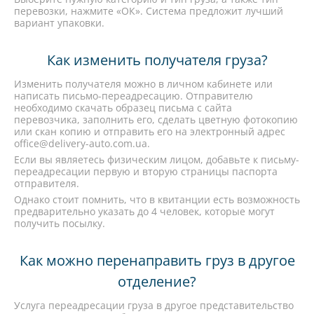
перевозки, нажмите «ОК». Система предложит лучший
вариант упаковки.
Как изменить получателя груза?
Изменить получателя можно в личном кабинете или
написать письмо-переадресацию. Отправителю
необходимо скачать образец письма с сайта
перевозчика, заполнить его, сделать цветную фотокопию
или скан копию и отправить его на электронный адрес
office@delivery-auto.com.ua.
Если вы являетесь физическим лицом, добавьте к письму-
переадресации первую и вторую страницы паспорта
отправителя.
Однако стоит помнить, что в квитанции есть возможность
предварительно указать до 4 человек, которые могут
получить посылку.
Как можно перенаправить груз в другое
отделение?
Услуга переадресации груза в другое представительство