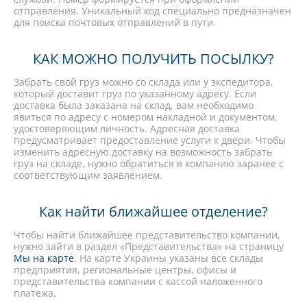
отправления. Уникальный код специально предназначен
для поиска почтовых отправлений в пути.
КАК МОЖНО ПОЛУЧИТЬ ПОСЫЛКУ?
Забрать свой груз можно со склада или у экспедитора,
который доставит груз по указанному адресу. Если
доставка была заказана на склад, вам необходимо
явиться по адресу с номером накладной и документом,
удостоверяющим личность. Адресная доставка
предусматривает предоставление услуги к двери. Чтобы
изменить адресную доставку на возможность забрать
груз на складе, нужно обратиться в компанию заранее с
соответствующим заявлением.
Как найти ближайшее отделение?
Чтобы найти ближайшее представительство компании,
нужно зайти в раздел «Представительства» на страницу
Мы на карте
. На карте Украины указаны все склады
предприятия, региональные центры, офисы и
представительства компании с кассой наложенного
платежа.