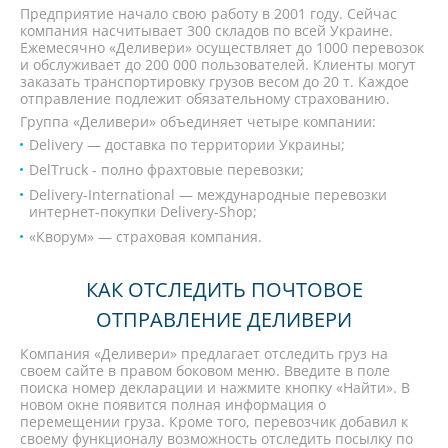
Предприятие начало свою работу в 2001 году. Сейчас
компания насчитывает 300 складов по всей Украине.
Ежемесячно «Деливери» осуществляет до 1000 перевозок
и обслуживает до 200 000 пользователей. Клиенты могут
заказать транспортировку грузов весом до 20 т. Каждое
отправление подлежит обязательному страхованию.
Группа «Деливери» объединяет четыре компании:
Delivery — доставка по территории Украины;
DelTruck - полно фрахтовые перевозки;
Delivery-International — международные перевозки
интернет-покупки Delivery-Shop;
«Кворум» — страховая компания.
КАК ОТСЛЕДИТЬ ПОЧТОВОЕ
ОТПРАВЛЕНИЕ ДЕЛИВЕРИ
Компания «Деливери» предлагает отследить груз на
своем сайте в правом боковом меню. Введите в поле
поиска номер декларации и нажмите кнопку «Найти». В
новом окне появится полная информация о
перемещении груза. Кроме того, перевозчик добавил к
своему функционалу возможность отследить посылку по